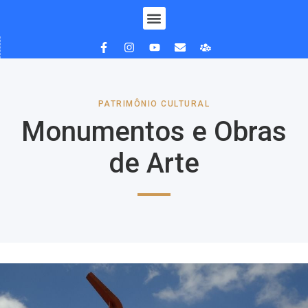
PATRIMÔNIO CULTURAL
Monumentos e Obras
de Arte