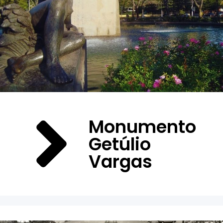
Monumento
Getúlio
Vargas