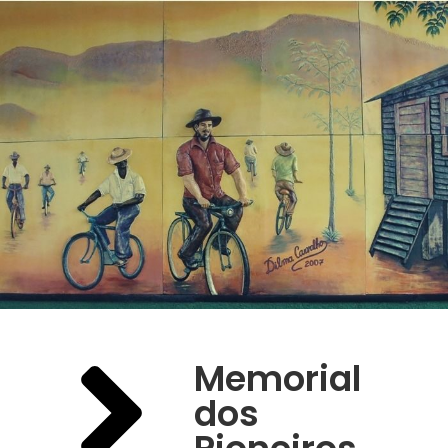
Memorial
dos