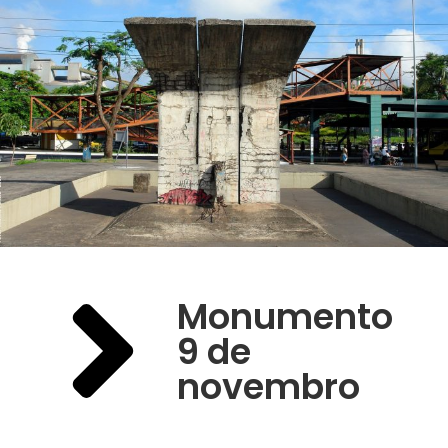
Monumento
9 de
novembro