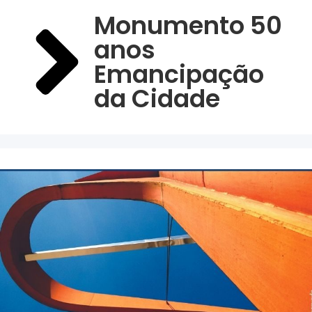
Monumento 50
anos
Emancipação
da Cidade