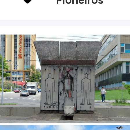
Pioneiros