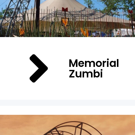
Memorial
Zumbi