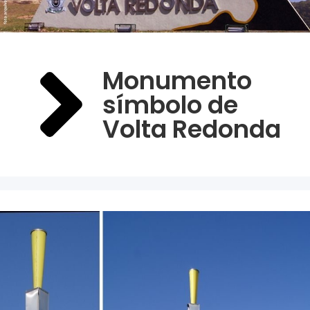
Monumento
símbolo de
Volta Redonda