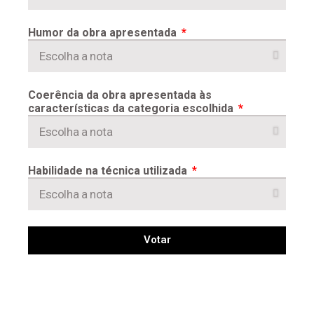
Humor da obra apresentada
Coerência da obra apresentada às
características da categoria escolhida
Habilidade na técnica utilizada
Votar