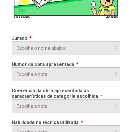
Jurado
Humor da obra apresentada
Coerência da obra apresentada às
características da categoria escolhida
Habilidade na técnica utilizada