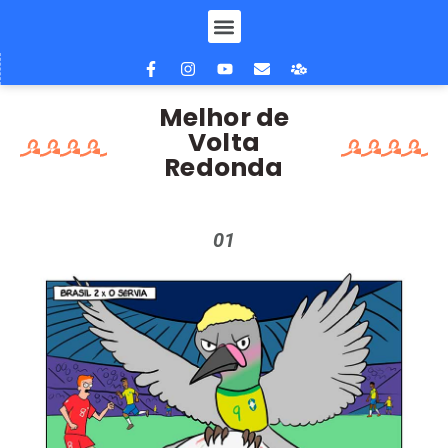
Melhor de
Volta
Redonda
01