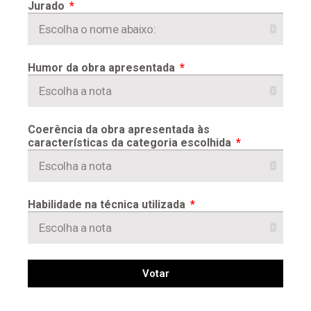
Jurado
Humor da obra apresentada
Coerência da obra apresentada às
características da categoria escolhida
Habilidade na técnica utilizada
Votar