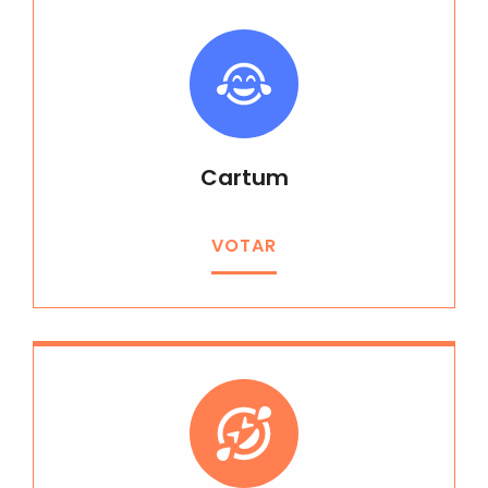
Cartum
VOTAR