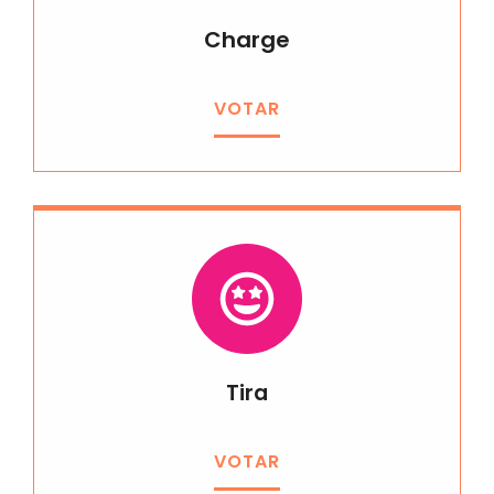
Charge
VOTAR
Tira
VOTAR