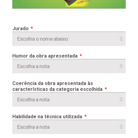
Jurado
Humor da obra apresentada
Coerência da obra apresentada às
características da categoria escolhida
Habilidade na técnica utilizada