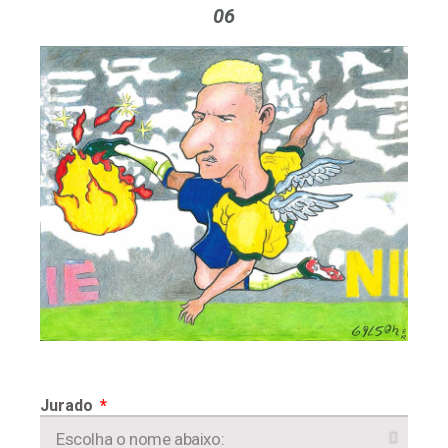
06
Jurado