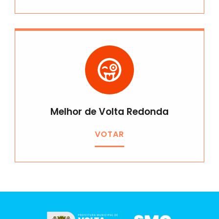
Melhor de Volta Redonda
VOTAR