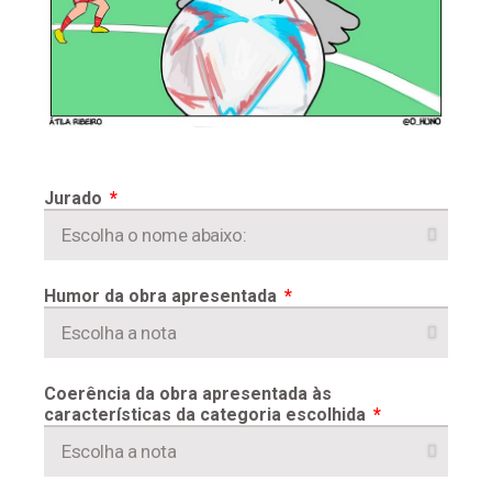
Jurado
Humor da obra apresentada
Coerência da obra apresentada às
características da categoria escolhida