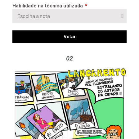
Habilidade na técnica utilizada
Votar
02