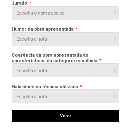
Jurado
Humor da obra apresentada
Coerência da obra apresentada às
características da categoria escolhida
Habilidade na técnica utilizada
Votar