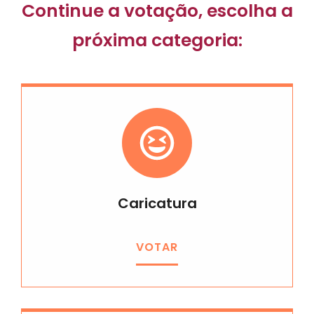
Continue a votação, escolha a
próxima categoria:
Caricatura
VOTAR