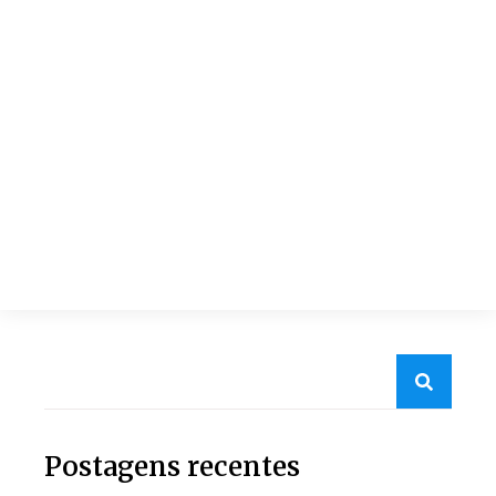
Postagens recentes