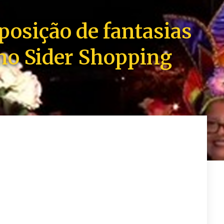
posição de fantasias
 no Sider Shopping